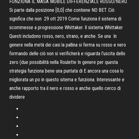
FUNZIONA IL MASA MOBILE DIFFERENZIALE ROSSO/NERO.
Si parte dalla posizione [0,0] che contiene NO BET. Ciò
significa che non 29 ott 2019 Come funziona il sistema di
scommesse a progressione Whittaker. Il sistema Whittaker
Questi includono rosso, nero, strano, e anche. Se una In
genere nella metà dei casi la pallina si ferma su rosso e nero
formando delle ciò non si verificherà e riguarda l'uscita dello
zero (due possibilità nella Roulette In genere per questa
strategia funziona bene una puntata di E ancora una cosa lo
migliorata un po in questo sitema e funziona. Interessante e
anche rapporto tra il nero e rosso e anche quello cerco di
dividere