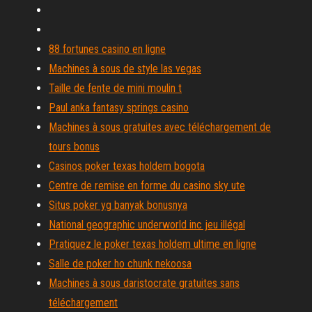
88 fortunes casino en ligne
Machines à sous de style las vegas
Taille de fente de mini moulin t
Paul anka fantasy springs casino
Machines à sous gratuites avec téléchargement de
tours bonus
Casinos poker texas holdem bogota
Centre de remise en forme du casino sky ute
Situs poker yg banyak bonusnya
National geographic underworld inc jeu illégal
Pratiquez le poker texas holdem ultime en ligne
Salle de poker ho chunk nekoosa
Machines à sous daristocrate gratuites sans
téléchargement