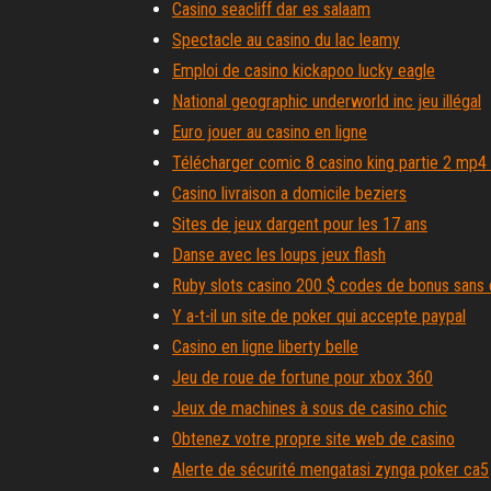
Casino seacliff dar es salaam
Spectacle au casino du lac leamy
Emploi de casino kickapoo lucky eagle
National geographic underworld inc jeu illégal
Euro jouer au casino en ligne
Télécharger comic 8 casino king partie 2 mp4
Casino livraison a domicile beziers
Sites de jeux dargent pour les 17 ans
Danse avec les loups jeux flash
Ruby slots casino 200 $ codes de bonus sans
Y a-t-il un site de poker qui accepte paypal
Casino en ligne liberty belle
Jeu de roue de fortune pour xbox 360
Jeux de machines à sous de casino chic
Obtenez votre propre site web de casino
Alerte de sécurité mengatasi zynga poker ca5