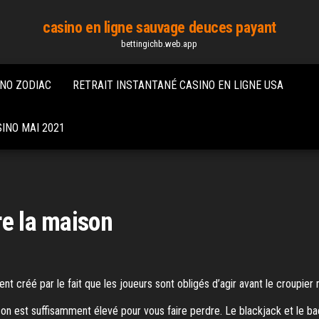
casino en ligne sauvage deuces payant
bettingichb.web.app
INO ZODIAC
RETRAIT INSTANTANÉ CASINO EN LIGNE USA
INO MAI 2021
re la maison
nt créé par le fait que les joueurs sont obligés d’agir avant le croupier
on est suffisamment élevé pour vous faire perdre. Le blackjack et le bac