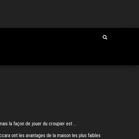
 mais la façon de jouer du croupier est …
cara ont les avantages de la maison les plus faibles